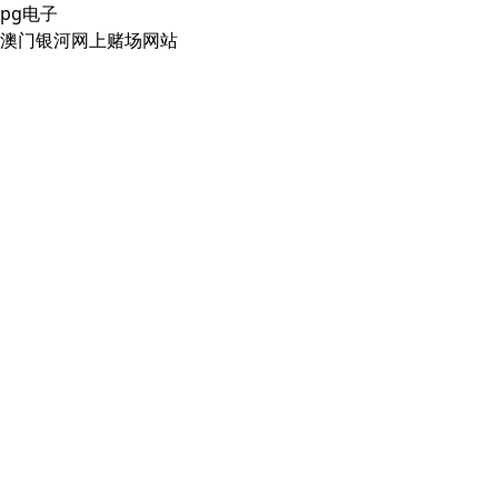
pg电子
澳门银河网上赌场网站